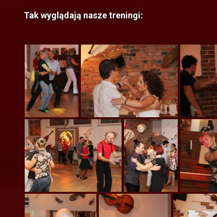
Tak wyglądają nasze treningi: