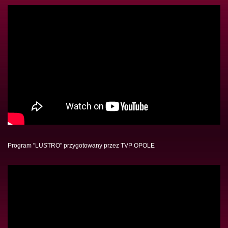
Program "LUSTRO" przygotowany przez TVP OPOLE