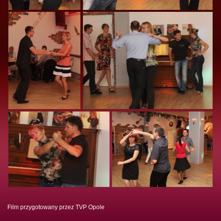
Film przygotowany przez TVP Opole