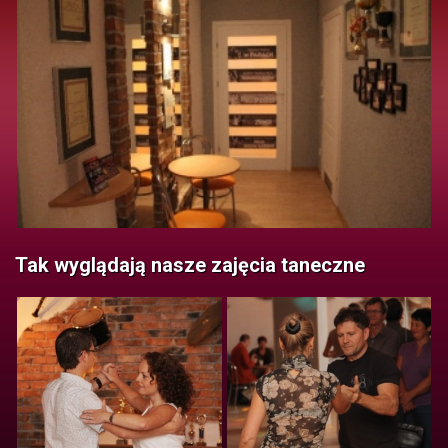
Tak wyglądają nasze zajęcia taneczne