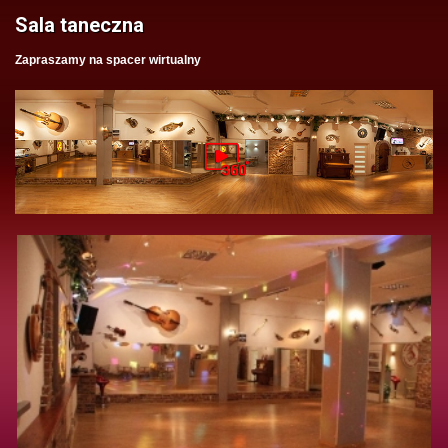
Sala taneczna
Zapraszamy na spacer wirtualny