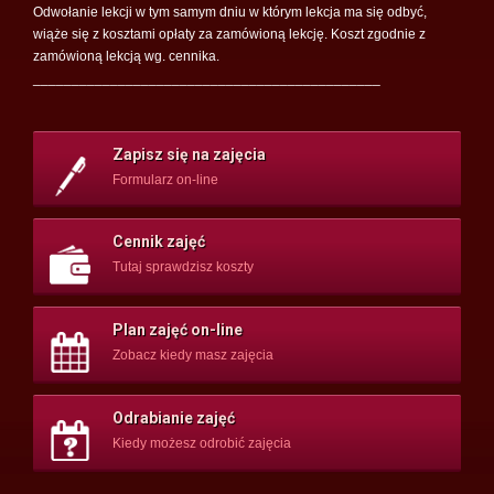
Odwołanie lekcji w tym samym dniu w którym lekcja ma się odbyć,
wiąże się z kosztami opłaty za zamówioną lekcję. Koszt zgodnie z
zamówioną lekcją wg. cennika.
_____________________________________________
Zapisz się na zajęcia
Formularz on-line
Cennik zajęć
Tutaj sprawdzisz koszty
Plan zajęć on-line
Zobacz kiedy masz zajęcia
Odrabianie zajęć
Kiedy możesz odrobić zajęcia